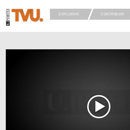
EXPLORAR
CONTRIBUIR