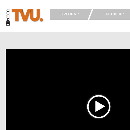
EXPLORAR
CONTRIBUIR