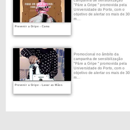
campanha de sensibilização
"Páre a Gripe " promovida pela
Universidade do Porto, com o
objetivo de alertar os mais de 30
m...
Prevenir a Gripe - Cama
Promocional no âmbito da
campanha de sensibilização
"Páre a Gripe " promovida pela
Universidade do Porto, com o
objetivo de alertar os mais de 30
m...
Prevenir a Gripe - Lavar as Mãos