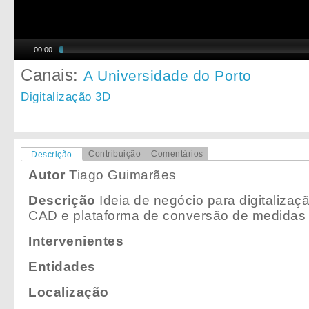
00:00
Canais:
A Universidade do Porto
Digitalização 3D
Contribuição
Comentários
Descrição
Autor
Tiago Guimarães
Descrição
Ideia de negócio para digitaliza
CAD e plataforma de conversão de medidas
Intervenientes
Entidades
Localização