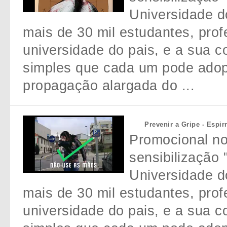
Universidade do
mais de 30 mil estudantes, prof
universidade do pais, e a sua 
simples que cada um pode adopt
propagação alargada do ...
Prevenir a Gripe - Espir
Promocional n
sensibilização 
Universidade do
mais de 30 mil estudantes, prof
universidade do pais, e a sua 