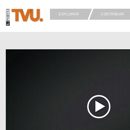
EXPLORAR
CONTRIBUIR