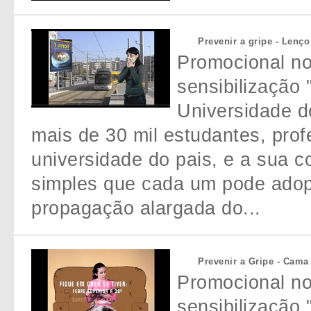
Prevenir a gripe - Lenço
Promocional n
sensibilização 
Universidade do
mais de 30 mil estudantes, prof
universidade do pais, e a sua 
simples que cada um pode adopt
propagação alargada do...
Prevenir a Gripe - Cama
Promocional n
sensibilização 