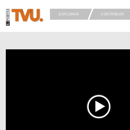
EXPLORAR
CONTRIBUIR