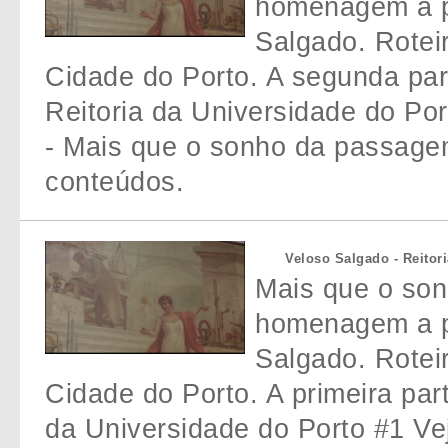
homenagem a p
Salgado. Rotei
Cidade do Porto. A segunda par
Reitoria da Universidade do Po
- Mais que o sonho da passage
conteúdos.
Veloso Salgado - Reitor
Mais que o so
homenagem a p
Salgado. Rotei
Cidade do Porto. A primeira par
da Universidade do Porto #1 Ve