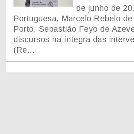
de junho de 20
Portuguesa, Marcelo Rebelo de 
Porto, Sebastião Feyo de Azeve
discursos na íntegra das inter
(Re...