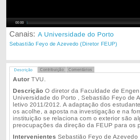
00:00
Canais:
A Universidade do Porto
Sebastião Feyo de Azevedo (Diretor FEUP)
Contribuição
Comentários
Descrição
Autor
TVU.
Descrição
O diretor da Faculdade de Engen
Universidade do Porto , Sebastião Feyo de 
letivo 2011/2012. A adaptação dos estudant
os acolhe, a aposta na investigação e na f
instituição se relaciona com o exterior são 
preocupações da direção da FEUP para os 
Intervenientes
Sebastião Feyo de Azevedo