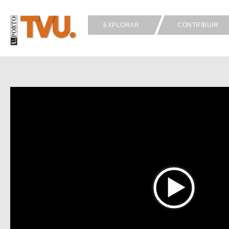
EXPLORAR
CONTRIBUIR