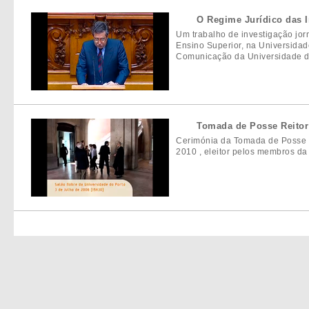
O Regime Jurídico das In
Um trabalho de investigação jorn
Ensino Superior, na Universidad
Comunicação da Universidade d
Tomada de Posse Reitor 
Cerimónia da Tomada de Posse do
2010 , eleitor pelos membros da