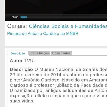
00:00
Canais:
Ciências Sociais e Humanidade
Pintura de António Cardoso no MNSR
Contribuição
Comentários
Descrição
Autor
TVU.
Descrição
O Museu Nacional de Soares dos 
23 de fevereiro de 2014 as obras do profess
pintor António Cardoso. Nascido em Amarant
Cardoso é professor jubilado da Faculdade d
Dinamizada por antigos estudantes de Antón
exposição reflete o impacto que o professor 
suas vidas.