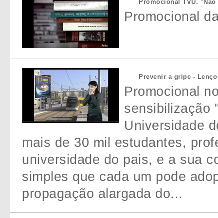
Promocional TVU. "Não
Promocional da
Prevenir a gripe - Lenço
Promocional n
sensibilização 
Universidade do
mais de 30 mil estudantes, prof
universidade do pais, e a sua 
simples que cada um pode adopt
propagação alargada do...