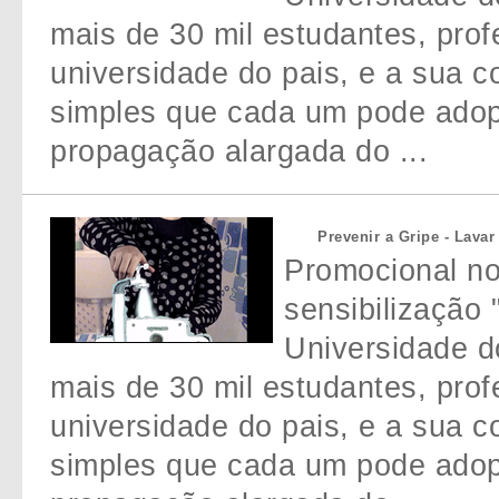
mais de 30 mil estudantes, prof
universidade do pais, e a sua 
simples que cada um pode adopt
propagação alargada do ...
Prevenir a Gripe - Lava
Promocional n
sensibilização 
Universidade do
mais de 30 mil estudantes, prof
universidade do pais, e a sua 
simples que cada um pode adopt