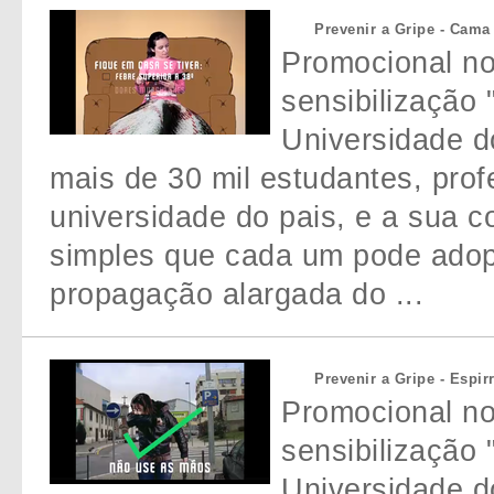
Prevenir a Gripe - Cama
Promocional n
sensibilização 
Universidade do
mais de 30 mil estudantes, prof
universidade do pais, e a sua 
simples que cada um pode adopt
propagação alargada do ...
Prevenir a Gripe - Espir
Promocional n
sensibilização 
Universidade do