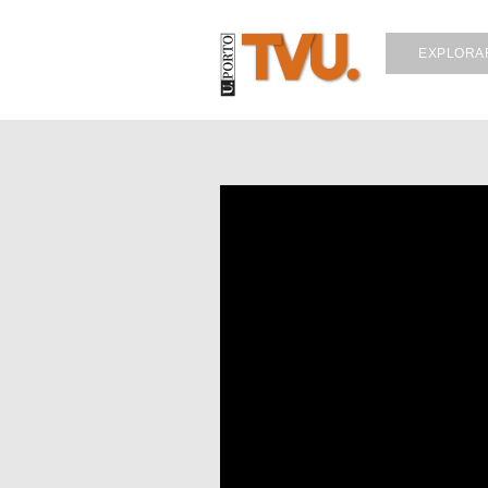
EXPLORA