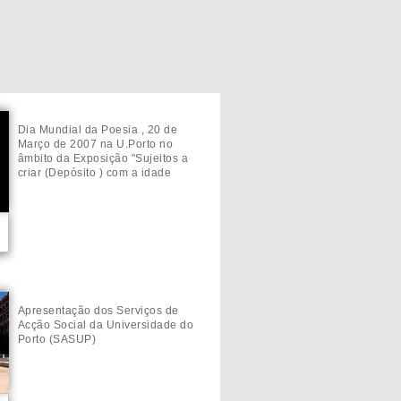
Dia Mundial da Poesia , 20 de
Março de 2007 na U.Porto no
âmbito da Exposição "Sujeitos a
criar (Depósito ) com a idade
Apresentação dos Serviços de
Acção Social da Universidade do
Porto (SASUP)