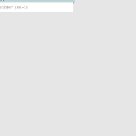
existem anexos