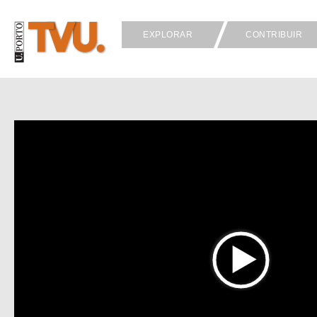
EXPLORAR
CONTRIBUIR