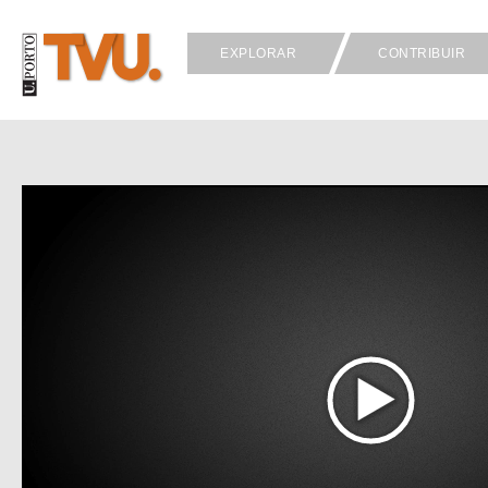
EXPLORAR
CONTRIBUIR