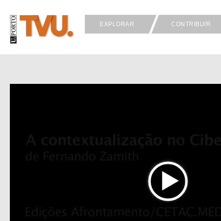
EXPLORAR
CONTRIBUIR