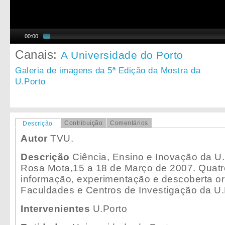
00:00
Canais:
A Universidade do Porto
Galeria de imagens da 5ª Edição da Mostra da
U.Porto
Contribuição
Comentários
Descrição
Autor
TVU.
Descrição
Ciência, Ensino e Inovação da U.
Rosa Mota,15 a 18 de Março de 2007. Quatr
informação, experimentação e descoberta or
Faculdades e Centros de Investigação da U.
Intervenientes
U.Porto