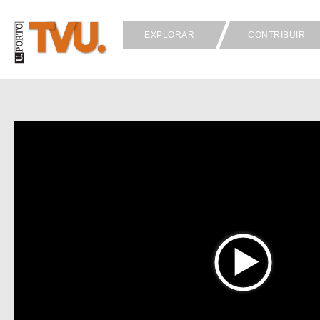
EXPLORAR
CONTRIBUIR