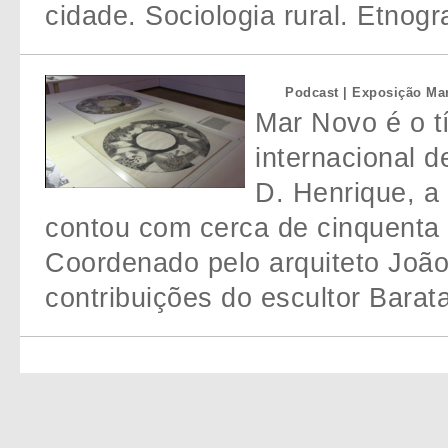
cidade. Sociologia rural. Etnogr
Podcast | Exposição M
Mar Novo é o t
internacional 
D. Henrique, a 
contou com cerca de cinquenta 
Coordenado pelo arquiteto Joã
contribuições do escultor Barata