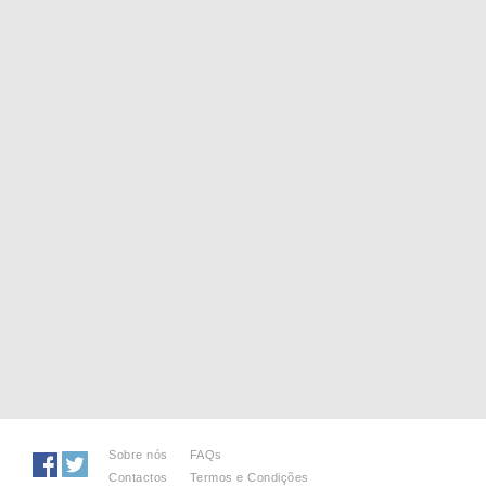
Sobre nós
FAQs
Contactos
Termos e Condições