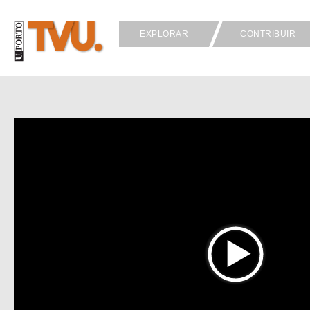
EXPLORAR
CONTRIBUIR