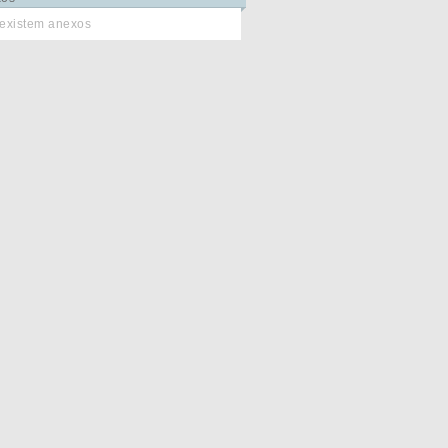
existem anexos