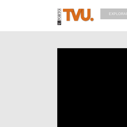
EXPLORA