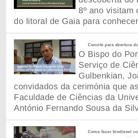
8º ano visitam
do litoral de Gaia para conhecer
Convite para abertura 
O Bispo do Por
Serviço de Ciê
Gulbenkian, Jo
convidados da cerimónia que as
Faculdade de Ciências da Unive
António Fernando Sousa da Silv
Como fazer biodiesel co