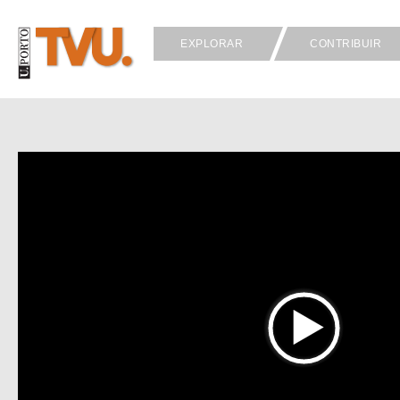
EXPLORAR
CONTRIBUIR