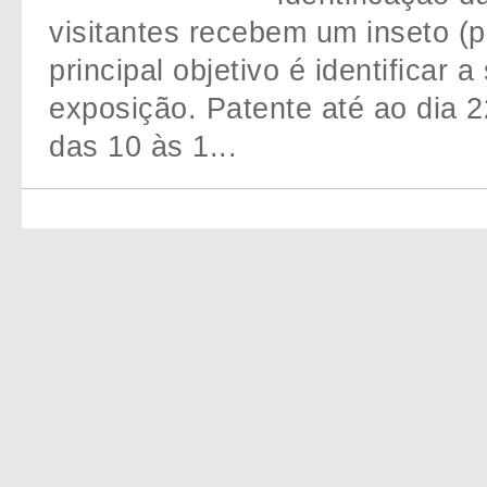
visitantes recebem um inseto (p
principal objetivo é identificar
exposição. Patente até ao dia 
das 10 às 1...