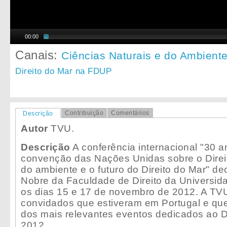
00:00
Canais:
Ciências Naturais e do Ambient
Direito do Mar na FDUP
Contribuição
Comentários
Descrição
Autor
TVU.
Descrição
A conferência internacional "30 a
convenção das Nações Unidas sobre o Direi
do ambiente e o futuro do Direito do Mar" de
Nobre da Faculdade de Direito da Universida
os dias 15 e 17 de novembro de 2012. A TVU
convidados que estiveram em Portugal e qu
dos mais relevantes eventos dedicados ao D
2012.