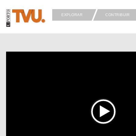
EXPLORAR
CONTRIBUIR