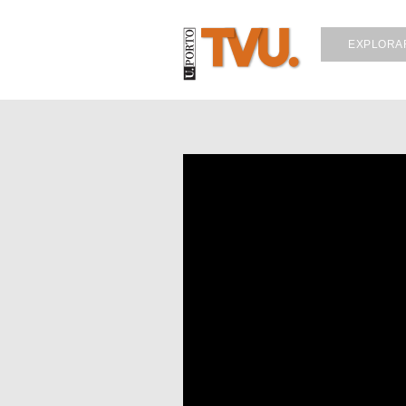
EXPLORA