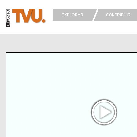
EXPLORAR
CONTRIBUIR