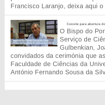
Francisco Laranjo, deixa aqui o 
Convite para abertura 
O Bispo do Por
Serviço de Ciê
Gulbenkian, Jo
convidados da cerimónia que as
Faculdade de Ciências da Unive
António Fernando Sousa da Silv