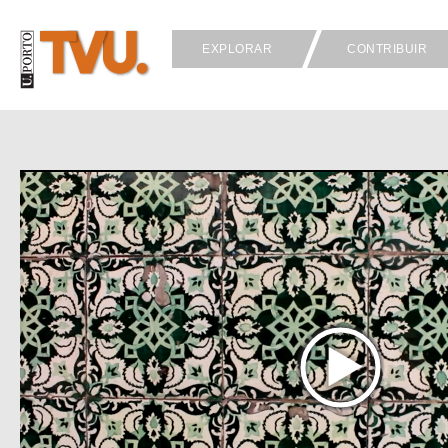
EXPLORAR
CONTRIBUIR