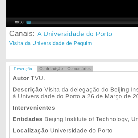
00:00
Canais:
A Universidade do Porto
Visita da Universidade de Pequim
Contribuição
Comentários
Descrição
Autor
TVU.
Descrição
Visita da delegação do Beijing Ins
à Universidade do Porto a 26 de Março de 2
Intervenientes
Entidades
Beijing Institute of Technology, U
Localização
Universidade do Porto