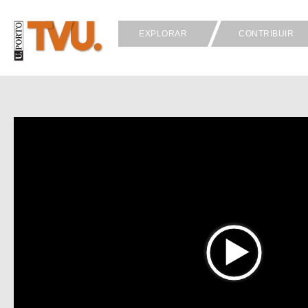
EXPLORAR
CONTRIBUIR