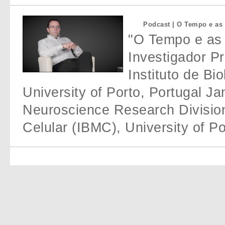
Podcast | O Tempo e as 
"O Tempo e as 
Investigador Pr
Instituto de Bi
University of Porto, Portugal J
Neuroscience Research Division,
Celular (IBMC), University of Po