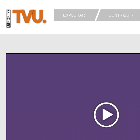
EXPLORAR
CONTRIBUIR