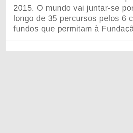
2015. O mundo vai juntar-se po
longo de 35 percursos pelos 6 c
fundos que permitam à Fundação 