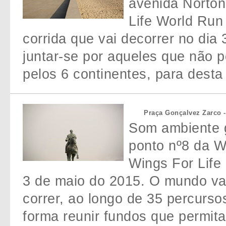
avenida Norton
Life World Run
corrida que vai decorrer no dia
juntar-se por aqueles que não 
pelos 6 continentes, para desta
Praça Gonçalvez Zarco
Som ambiente 
ponto nº8 da W
Wings For Life 
3 de maio do 2015. O mundo va
correr, ao longo de 35 percurso
forma reunir fundos que permita