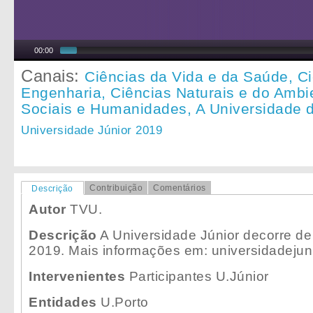
00:00
Canais:
Ciências da Vida e da Saúde,
Ci
Engenharia,
Ciências Naturais e do Ambi
Sociais e Humanidades,
A Universidade 
Universidade Júnior 2019
Contribuição
Comentários
Descrição
Autor
TVU.
Descrição
A Universidade Júnior decorre de
2019. Mais informações em: universidadejuni
Intervenientes
Participantes U.Júnior
Entidades
U.Porto