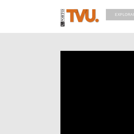
EXPLORA