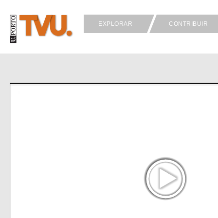
EXPLORAR
CONTRIBUIR