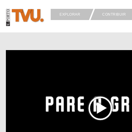
EXPLORAR
CONTRIBUIR