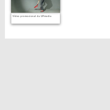
Vídeo promocional da UPmedia