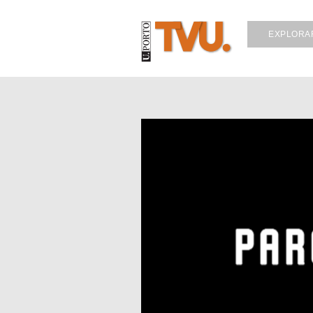
EXPLORA