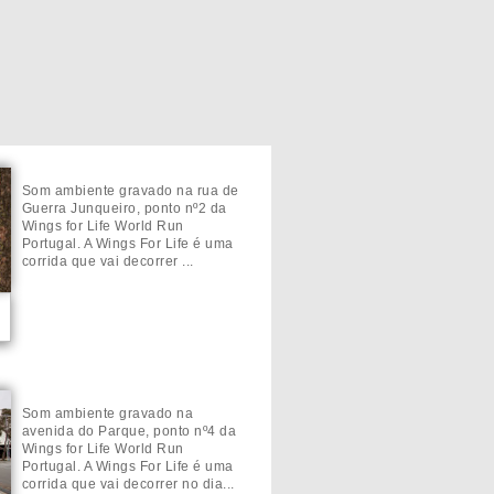
Som ambiente gravado na rua de
Guerra Junqueiro, ponto nº2 da
Wings for Life World Run
Portugal. A Wings For Life é uma
corrida que vai decorrer ...
Som ambiente gravado na
avenida do Parque, ponto nº4 da
Wings for Life World Run
Portugal. A Wings For Life é uma
corrida que vai decorrer no dia...