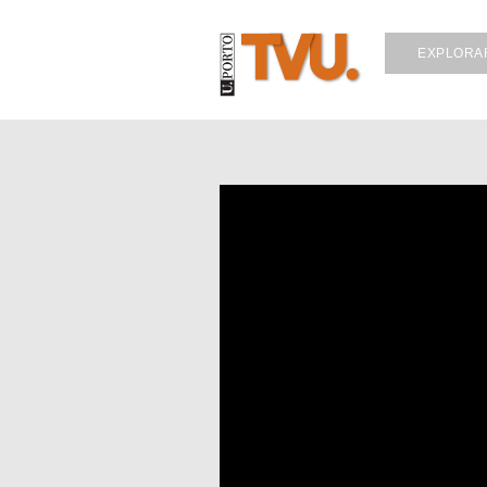
EXPLORA