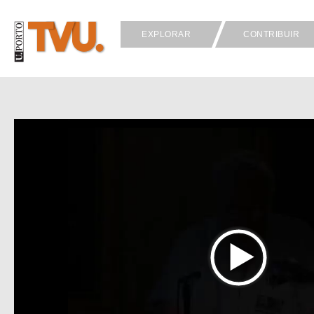
EXPLORAR
CONTRIBUIR