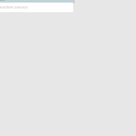
existem anexos