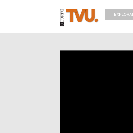
EXPLORA