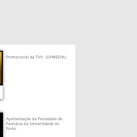
Promocional da TVU. (UPMEDIA)
Apresentação da Faculdade de
Farmácia da Universidade do
Porto.