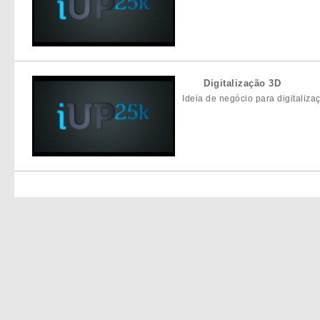
Digitalização 3D
Ideia de negócio para digitali