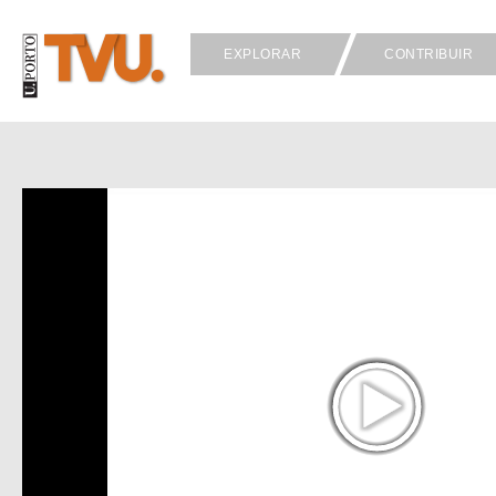
EXPLORAR
CONTRIBUIR