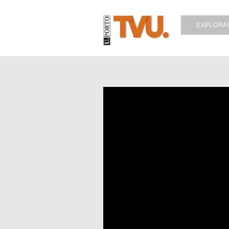
EXPLORA