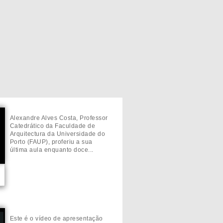
Alexandre Alves Costa, Professor
Catedrático da Faculdade de
Arquitectura da Universidade do
Porto (FAUP), proferiu a sua
última aula enquanto doce...
Este é o vídeo de apresentação