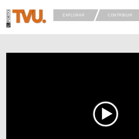
EXPLORAR
CONTRIBUIR