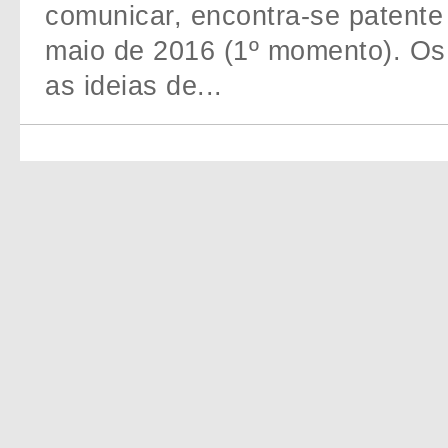
comunicar, encontra-se patente
maio de 2016 (1º momento). Os
as ideias de...