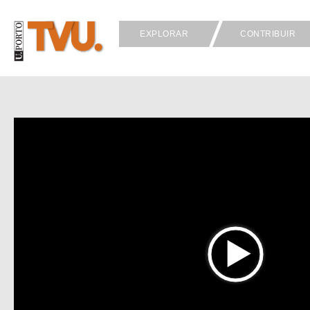
EXPLORAR
CONTRIBUIR