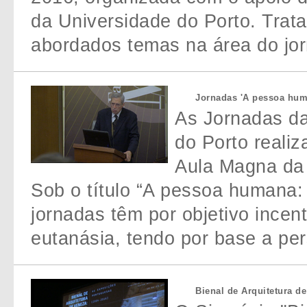
da Universidade do Porto. Trat
abordados temas na área do jor
Jornadas 'A pessoa huma
As Jornadas da
do Porto realiz
Aula Magna da 
Sob o título “A pessoa humana: 
jornadas têm por objetivo incen
eutanásia, tendo por base a per
Bienal de Arquitetura d