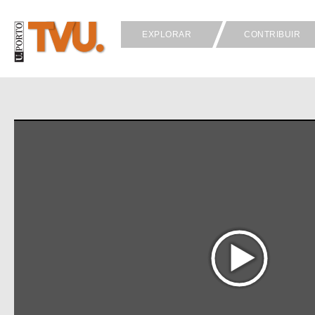
EXPLORAR
CONTRIBUIR