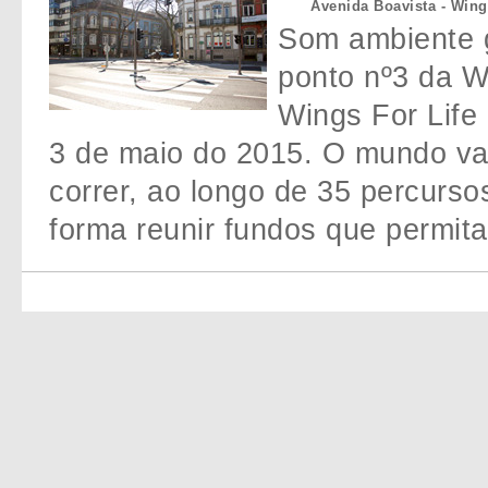
Avenida Boavista - Wing
Som ambiente g
ponto nº3 da W
Wings For Life 
3 de maio do 2015. O mundo va
correr, ao longo de 35 percurso
forma reunir fundos que permita