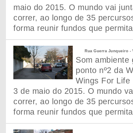
maio do 2015. O mundo vai jun
correr, ao longo de 35 percurso
forma reunir fundos que permita
Rua Guerra Junqueiro -
Som ambiente g
ponto nº2 da W
Wings For Life 
3 de maio do 2015. O mundo va
correr, ao longo de 35 percurso
forma reunir fundos que permita