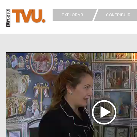
EXPLORAR
CONTRIBUIR