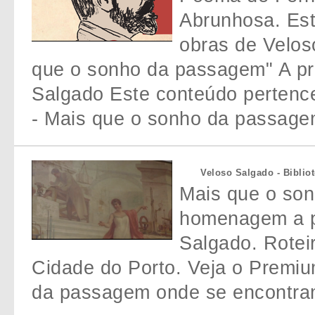
Abrunhosa. Es
obras de Velos
que o sonho da passagem" A pr
Salgado Este conteúdo pertenc
- Mais que o sonho da passagem
Veloso Salgado - Biblio
Mais que o so
homenagem a p
Salgado. Rotei
Cidade do Porto. Veja o Premi
da passagem onde se encontram