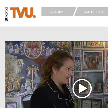
EXPLORAR
CONTRIBUIR