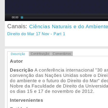
00:00
Canais:
Ciências Naturais e do Ambient
Direito do Mar 17 Nov - Part 1
Contribuição
Comentários
Descrição
Autor
Descrição
A conferência internacional "30 a
convenção das Nações Unidas sobre o Direi
do ambiente e o futuro do Direito do Mar" de
Nobre da Faculdade de Direito da Universida
os dias 15 e 17 de novembro de 2012.
Intervenientes