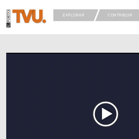
EXPLORAR
CONTRIBUIR