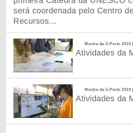
primeira Cátedra da UNESCO co
será coordenada pelo Centro de
Recursos...
Mostra da U.Porto 2019 
Atividades da 
Mostra da U.Porto 2019 
Atividades da 