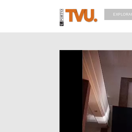
EXPLORA