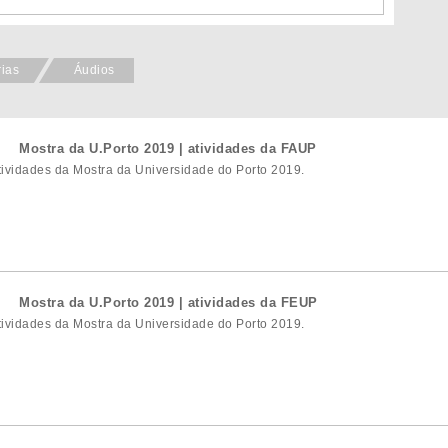
rias
Áudios
Mostra da U.Porto 2019 | atividades da FAUP
tividades da Mostra da Universidade do Porto 2019.
Mostra da U.Porto 2019 | atividades da FEUP
tividades da Mostra da Universidade do Porto 2019.