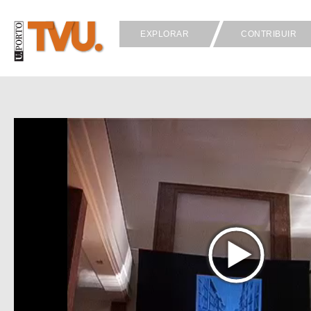
EXPLORAR
CONTRIBUIR