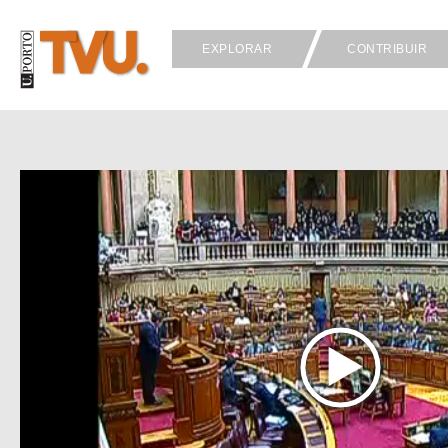
EXPLORAR
CONTRIBUIR