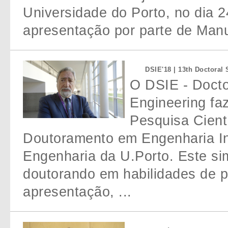
Universidade do Porto, no dia 2
apresentação por parte de Man
DSIE'18 | 13th Doctoral
O DSIE - Docto
Engineering fa
Pesquisa Cient
Doutoramento em Engenharia In
Engenharia da U.Porto. Este si
doutorando em habilidades de pe
apresentação, ...