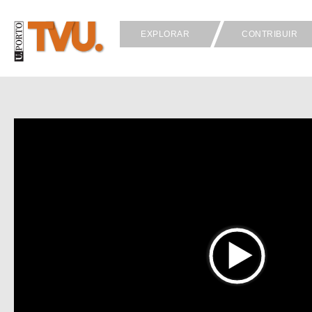
EXPLORAR
CONTRIBUIR