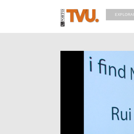
EXPLORA