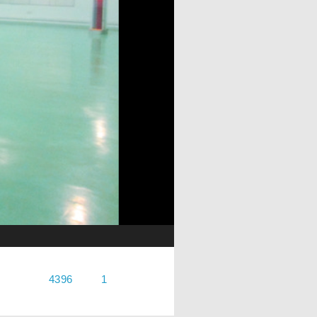
4396
1