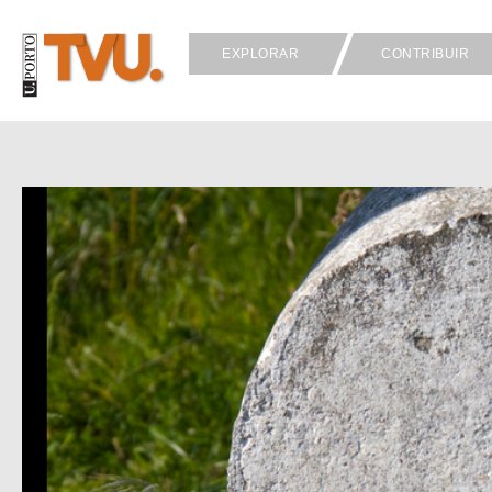
EXPLORAR
CONTRIBUIR