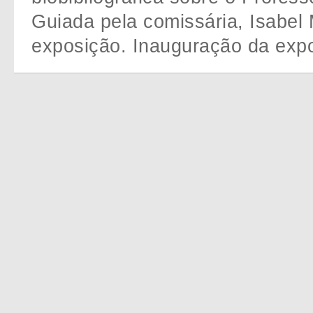
Guiada pela comissária, Isabel
exposição. Inauguração da exp