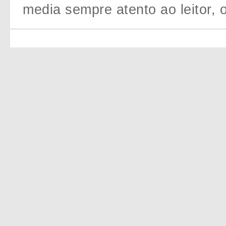
media sempre atento ao leitor, o