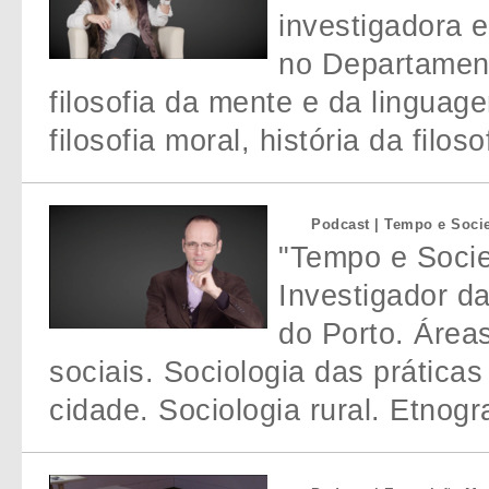
investigadora 
no Departament
filosofia da mente e da linguage
filosofia moral, história da filo
Podcast | Tempo e Socie
"Tempo e Socied
Investigador d
do Porto. Área
sociais. Sociologia das práticas
cidade. Sociologia rural. Etnogr