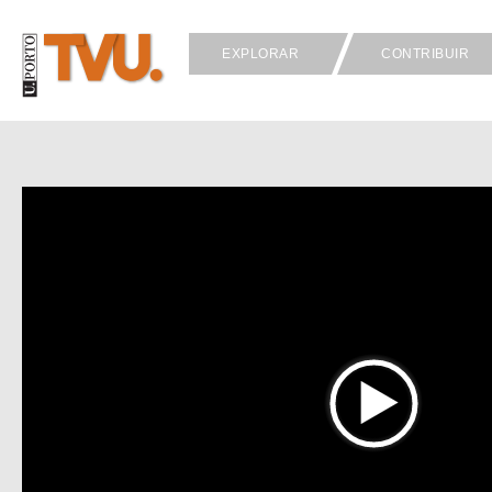
EXPLORAR
CONTRIBUIR