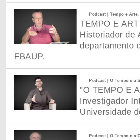
Podcast | Tempo e Arte,
TEMPO E ARTE 
Historiador de 
departamento d
FBAUP.
Podcast | O Tempo e a S
"O TEMPO E A 
Investigador In
Universidade d
Podcast | O Tempo e a C