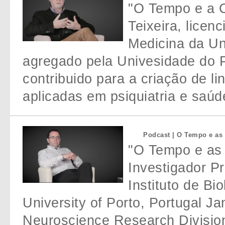
"O Tempo e a C
Teixeira, lice
Medicina da Un
agregado pela Univesidade do P
contribuido para a criação de l
aplicadas em psiquiatria e saúd
Podcast | O Tempo e as 
"O Tempo e as 
Investigador Pr
Instituto de Bi
University of Porto, Portugal J
Neuroscience Research Division,