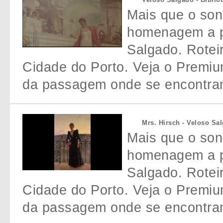
Mais que o so
homenagem a p
Salgado. Rotei
Cidade do Porto. Veja o Premi
da passagem onde se encontram
Mrs. Hirsch - Veloso Sa
Mais que o so
homenagem a p
Salgado. Rotei
Cidade do Porto. Veja o Premi
da passagem onde se encontram