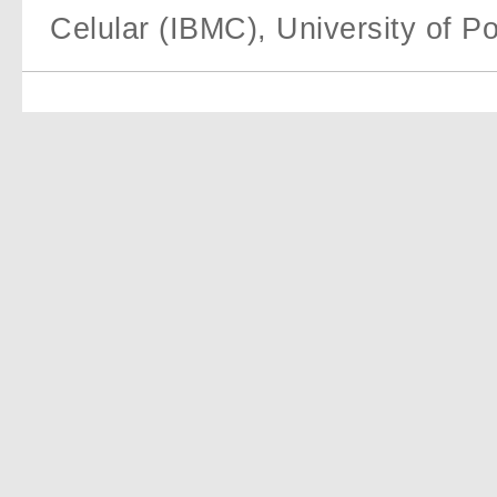
Celular (IBMC), University of Po