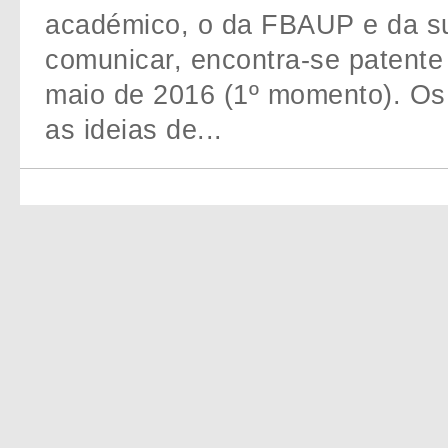
académico, o da FBAUP e da s
comunicar, encontra-se patente
maio de 2016 (1º momento). Os
as ideias de...