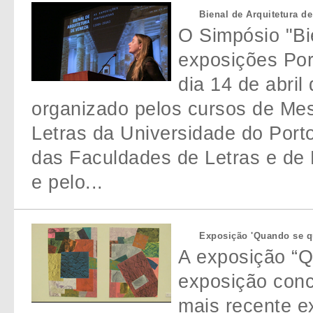
Bienal de Arquitetura d
O Simpósio "Bi
exposições Por
dia 14 de abril 
organizado pelos cursos de Me
Letras da Universidade do Por
das Faculdades de Letras e de 
e pelo...
Exposição 'Quando se qu
A exposição “Q
exposição conc
mais recente e