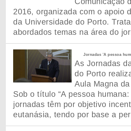
Comunicação da
2016, organizada com o apoio 
da Universidade do Porto. Trat
abordados temas na área do jor
Jornadas 'A pessoa huma
As Jornadas da
do Porto realiz
Aula Magna da 
Sob o título “A pessoa humana: 
jornadas têm por objetivo incen
eutanásia, tendo por base a per