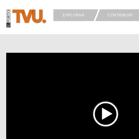
EXPLORAR
CONTRIBUIR