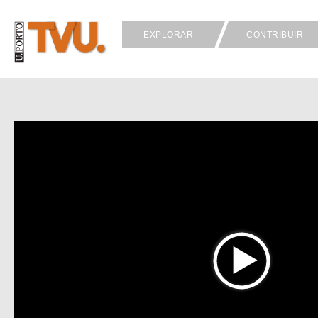
EXPLORAR
CONTRIBUIR