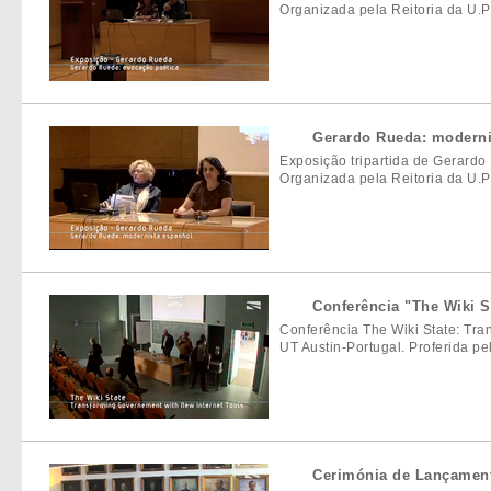
Organizada pela Reitoria da U.
Gerardo Rueda: moderni
Exposição tripartida de Gerardo 
Organizada pela Reitoria da U.
Conferência "The Wiki S
Conferência The Wiki State: Tra
UT Austin-Portugal. Proferida p
Cerimónia de Lançamen