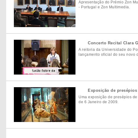
Apresentação do Prémio Zon Mult
- Portugal e Zon Multimedia.
Concerto Recital Clara 
A reitoria da Universidade do Po
lançamento oficial do seu novo d
Exposição de presépios
Uma exposição de presépios de 
de 6 Janeiro de 2009.