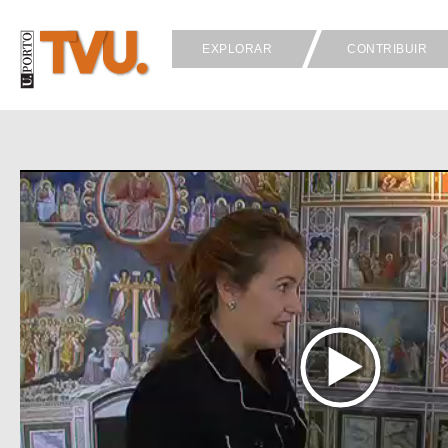
EXPLORAR
CONTRIBUIR