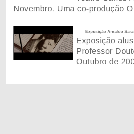
Novembro. Uma co-produção O
Exposição Arnaldo Sara
Exposição alusi
Professor Dout
Outubro de 200