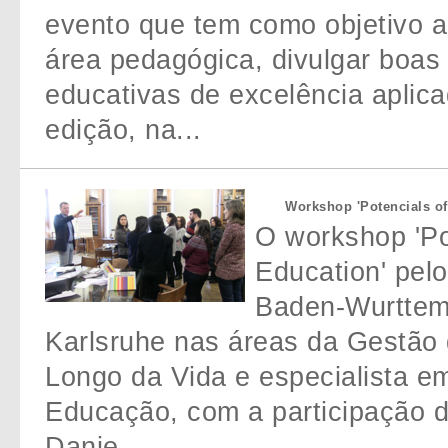
evento que tem como objetivo a
área pedagógica, divulgar boas
educativas de excelência aplica
edição, na...
Workshop 'Potencials of 
O workshop 'Pot
Education' pelo
Baden-Wurttemb
Karlsruhe nas áreas da Gestão
Longo da Vida e especialista e
Educação, com a participação d
Danie...