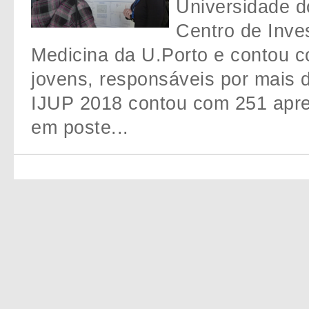
Universidade d
Centro de Inve
Medicina da U.Porto e contou c
jovens, responsáveis por mais de
IJUP 2018 contou com 251 apre
em poste...