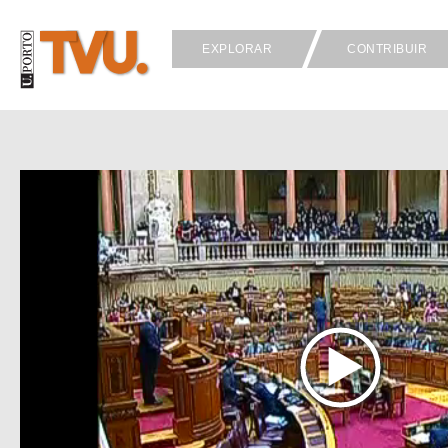
EXPLORAR
CONTRIBUIR