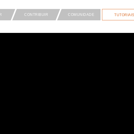
R
CONTRIBUIR
COMUNIDADE
TUTORIAI