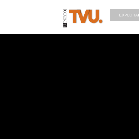
EXPLORA